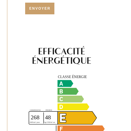
ENVOYER
EFFICACITÉ
ÉNERGÉTIQUE