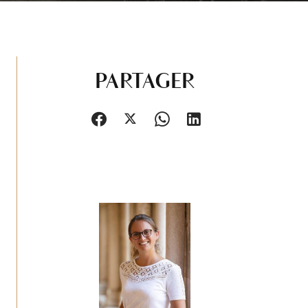
PARTAGER