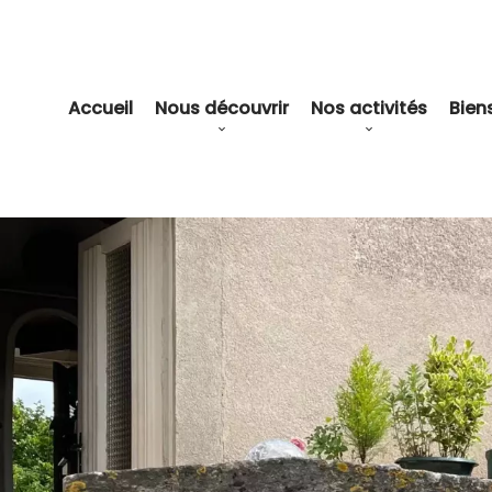
Accueil
Nous découvrir
Nos activités
Bien