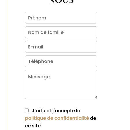
J’ai lu et j'accepte la
politique de confidentialité
de
ce site