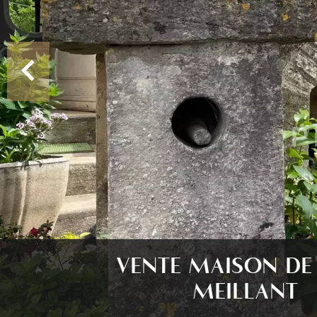
VENTE MAISON DE 
MEILLANT