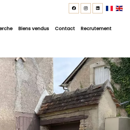
erche
Biens vendus
Contact
Recrutement